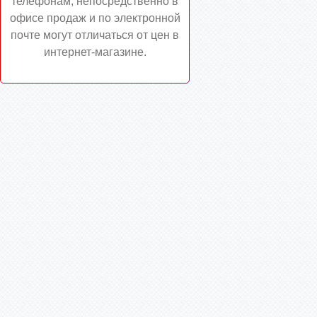
телефонам, непосредственно в
офисе продаж и по электронной
почте могут отличаться от цен в
интернет-магазине.