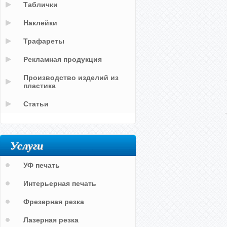
Таблички
Наклейки
Трафареты
Рекламная продукция
Производство изделий из
пластика
Статьи
Услуги
УФ печать
Интерьерная печать
Фрезерная резка
Лазерная резка