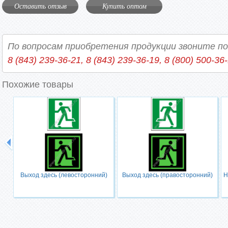
Оставить отзыв
Купить оптом
По вопросам приобретения продукции звоните п
8 (843) 239-36-21, 8 (843) 239-36-19, 8 (800) 500-36
Похожие товары
Выход здесь (левосторонний)
Выход здесь (правосторонний)
Н