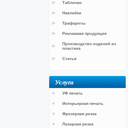
Таблички
Наклейки
Трафареты
Рекламная продукция
Производство изделий из
пластика
Статьи
Услуги
УФ печать
Интерьерная печать
Фрезерная резка
Лазерная резка