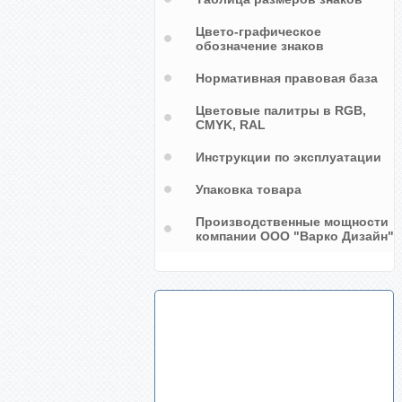
Цвето-графическое
обозначение знаков
Нормативная правовая база
Цветовые палитры в RGB,
CMYK, RAL
Инструкции по эксплуатации
Упаковка товара
Производственные мощности
компании ООО "Варко Дизайн"