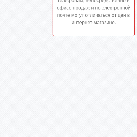
телефонам, непосредственно в
офисе продаж и по электронной
почте могут отличаться от цен в
интернет-магазине.