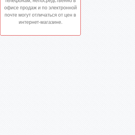
телефонам, непосредственно в
офисе продаж и по электронной
почте могут отличаться от цен в
интернет-магазине.