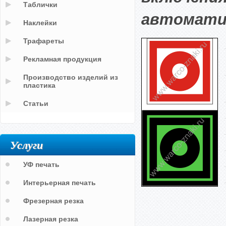
Таблички
автомати
Наклейки
Трафареты
Рекламная продукция
Производство изделий из
пластика
Статьи
Услуги
УФ печать
Интерьерная печать
Фрезерная резка
Лазерная резка