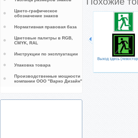
Похожие т
Цвето-графическое
обозначение знаков
Нормативная правовая база
Цветовые палитры в RGB,
CMYK, RAL
Инструкции по эксплуатации
Выход здесь (левосто
Упаковка товара
Производственные мощности
компании ООО "Варко Дизайн"