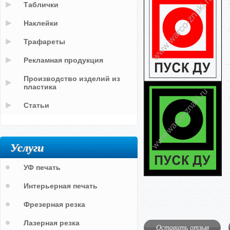
Таблички
Наклейки
Трафареты
Рекламная продукция
Производство изделий из
пластика
Статьи
Услуги
УФ печать
Интерьерная печать
Фрезерная резка
Лазерная резка
Оставить отзыв