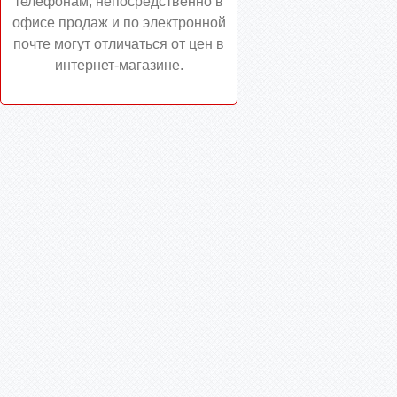
телефонам, непосредственно в
офисе продаж и по электронной
почте могут отличаться от цен в
интернет-магазине.