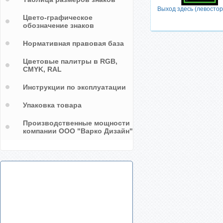
Выход здесь (левосто
Цвето-графическое
обозначение знаков
Нормативная правовая база
Цветовые палитры в RGB,
CMYK, RAL
Инструкции по эксплуатации
Упаковка товара
Производственные мощности
компании ООО "Варко Дизайн"