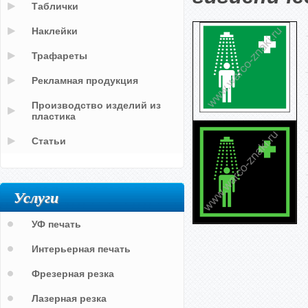
Таблички
Наклейки
Трафареты
Рекламная продукция
Производство изделий из
пластика
Статьи
Услуги
УФ печать
Интерьерная печать
Фрезерная резка
Лазерная резка