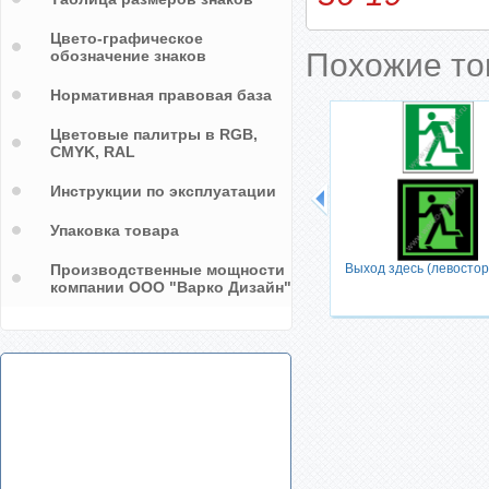
Цвето-графическое
обозначение знаков
Похожие т
Нормативная правовая база
Цветовые палитры в RGB,
CMYK, RAL
Инструкции по эксплуатации
Упаковка товара
Производственные мощности
Выход здесь (левосто
компании ООО "Варко Дизайн"