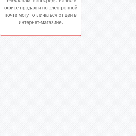
телефонам, непосредственно в
офисе продаж и по электронной
почте могут отличаться от цен в
интернет-магазине.