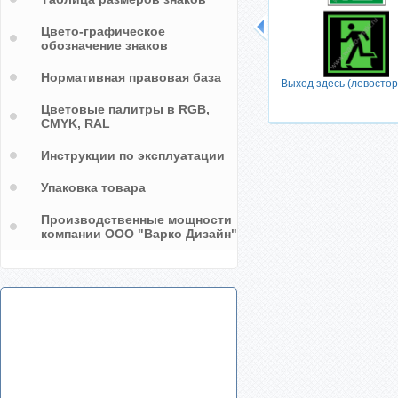
Цвето-графическое
обозначение знаков
Нормативная правовая база
Выход здесь (левосто
Цветовые палитры в RGB,
CMYK, RAL
Инструкции по эксплуатации
Упаковка товара
Производственные мощности
компании ООО "Варко Дизайн"