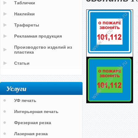
Таблички
Наклейки
Трафареты
Рекламная продукция
Производство изделий из
пластика
Статьи
Услуги
УФ печать
Интерьерная печать
Фрезерная резка
Лазерная резка