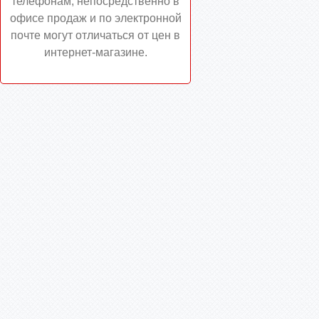
телефонам, непосредственно в
офисе продаж и по электронной
почте могут отличаться от цен в
интернет-магазине.