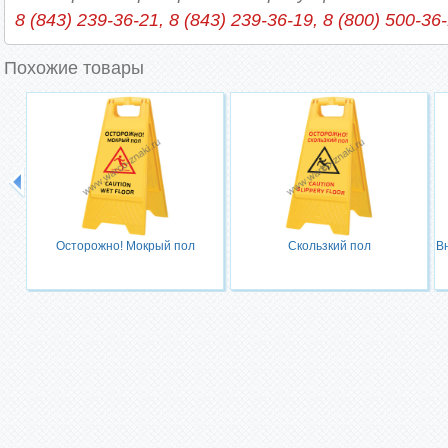
8 (843) 239-36-21, 8 (843) 239-36-19, 8 (800) 500-36
Похожие товары
Осторожно! Мокрый пол
Скользкий пол
В