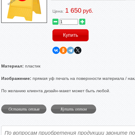
1 650
руб.
Цена:
Материал:
пластик
Изображение:
прямая уф печать на поверхности материала / нак
По желанию клиента дизайн-макет может быть любой.
Оставить отзыв
Купить оптом
По вопросам приобретения продукции звоните п