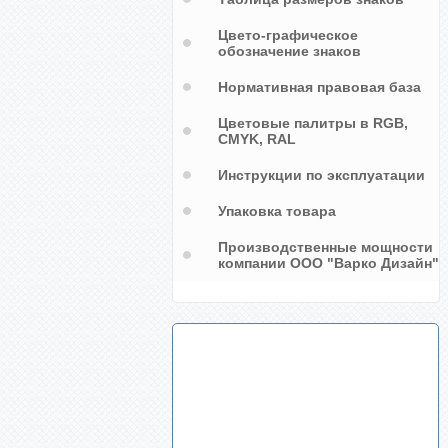
Цвето-графическое
обозначение знаков
Нормативная правовая база
Цветовые палитры в RGB,
CMYK, RAL
Инструкции по эксплуатации
Упаковка товара
Производственные мощности
компании ООО "Варко Дизайн"