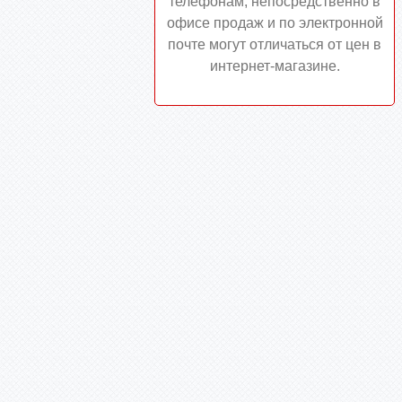
телефонам, непосредственно в
офисе продаж и по электронной
почте могут отличаться от цен в
интернет-магазине.