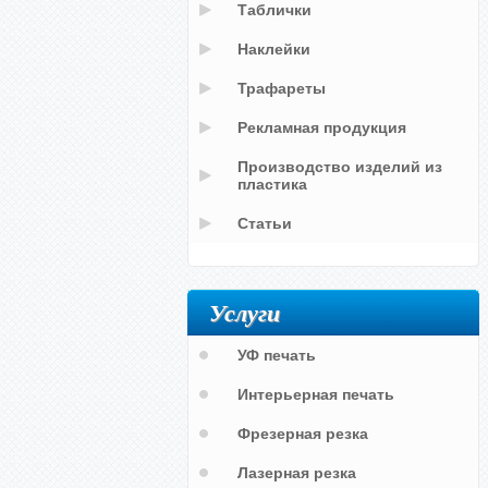
Таблички
Наклейки
Трафареты
Рекламная продукция
Производство изделий из
пластика
Статьи
Услуги
УФ печать
Интерьерная печать
Фрезерная резка
Лазерная резка