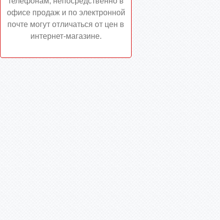
телефонам, непосредственно в
офисе продаж и по электронной
почте могут отличаться от цен в
интернет-магазине.