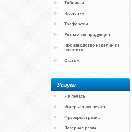
Таблички
Наклейки
Трафареты
Рекламная продукция
Производство изделий из
пластика
Статьи
Услуги
УФ печать
Интерьерная печать
Фрезерная резка
Лазерная резка