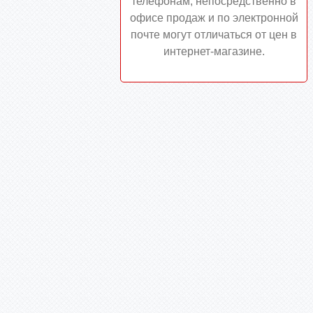
телефонам, непосредственно в
офисе продаж и по электронной
почте могут отличаться от цен в
интернет-магазине.