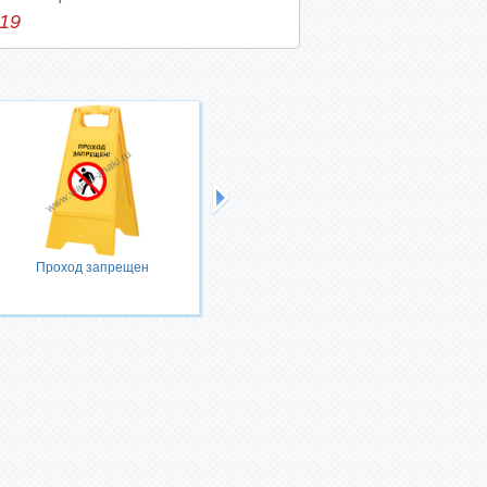
-19
Проход запрещен
Внимание. Строительные работы