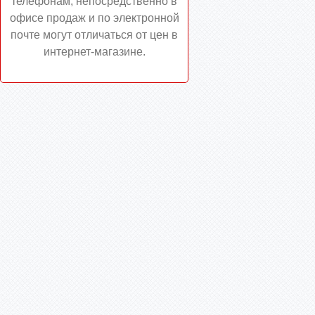
телефонам, непосредственно в
офисе продаж и по электронной
почте могут отличаться от цен в
интернет-магазине.