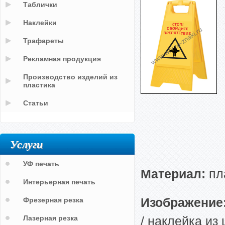
Таблички
Наклейки
Трафареты
Рекламная продукция
Производство изделий из
пластика
Статьи
Услуги
УФ печать
Материал:
пл
Интерьерная печать
Изображение
Фрезерная резка
Лазерная резка
/ наклейка из