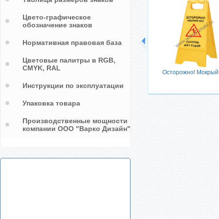
Цвето-графическое
обозначение знаков
Нормативная правовая база
Цветовые палитры в RGB,
CMYK, RAL
льных
Осторожно! Мокрый
Инструкции по эксплуатации
Упаковка товара
Производственные мощности
компании ООО "Варко Дизайн"