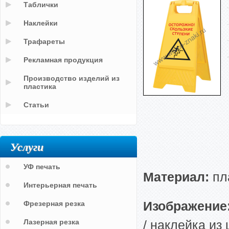
Таблички
Наклейки
Трафареты
Рекламная продукция
Производство изделий из
пластика
Статьи
Услуги
УФ печать
Материал:
пл
Интерьерная печать
Изображение
Фрезерная резка
Лазерная резка
/ наклейка из