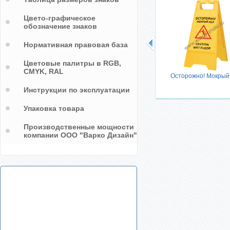
Цвето-графическое
обозначение знаков
Нормативная правовая база
Цветовые палитры в RGB,
CMYK, RAL
льных
Осторожно! Мокрый
Инструкции по эксплуатации
Упаковка товара
Производственные мощности
компании ООО "Варко Дизайн"