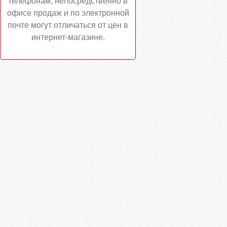
телефонам, непосредственно в
офисе продаж и по электронной
почте могут отличаться от цен в
интернет-магазине.