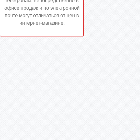
телефонам, непосредственно в
офисе продаж и по электронной
почте могут отличаться от цен в
интернет-магазине.