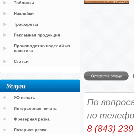
Таблички
Наклейки
Трафареты
Рекламная продукция
Производство изделий из
пластика
Статьи
Оставить отзыв
Услуги
УФ печать
По вопрос
Интерьерная печать
по телефо
Фрезерная резка
8 (843) 239
Лазерная резка