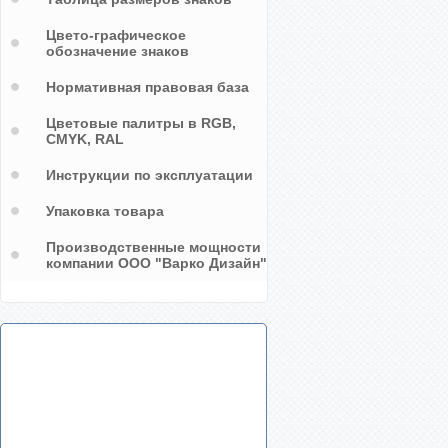
Цвето-графическое
обозначение знаков
Нормативная правовая база
Цветовые палитры в RGB,
CMYK, RAL
Инструкции по эксплуатации
Упаковка товара
Производственные мощности
компании ООО "Варко Дизайн"