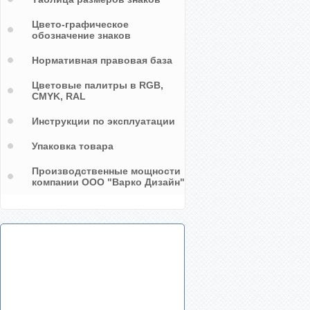
Цвето-графическое
обозначение знаков
Нормативная правовая база
Цветовые палитры в RGB,
CMYK, RAL
Инструкции по эксплуатации
Упаковка товара
Производственные мощности
компании ООО "Варко Дизайн"