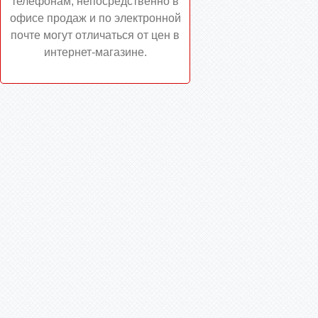
телефонам, непосредственно в
офисе продаж и по электронной
почте могут отличаться от цен в
интернет-магазине.