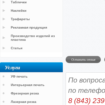
Таблички
Наклейки
Трафареты
Рекламная продукция
Производство изделий из
пластика
Статьи
Оставить отзыв
Услуги
УФ печать
По вопрос
Интерьерная печать
по телефо
Фрезерная резка
8 (843) 239
Лазерная резка