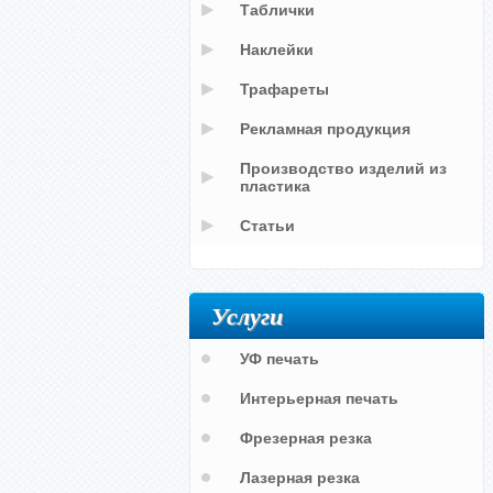
Таблички
Наклейки
Трафареты
Рекламная продукция
Производство изделий из
пластика
Статьи
Услуги
УФ печать
Интерьерная печать
Фрезерная резка
Лазерная резка