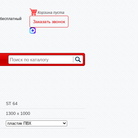
Корзина пуста
и бесплатный
Заказать звонок
ST 64
1300 x 1000