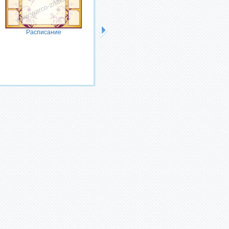
Информация для родителей
Расписание