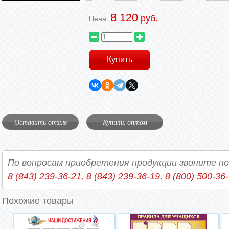
8 120
руб.
Цена:
Оставить отзыв
Купить оптом
По вопросам приобретения продукции звоните п
8 (843) 239-36-21, 8 (843) 239-36-19, 8 (800) 500-36
Похожие товары