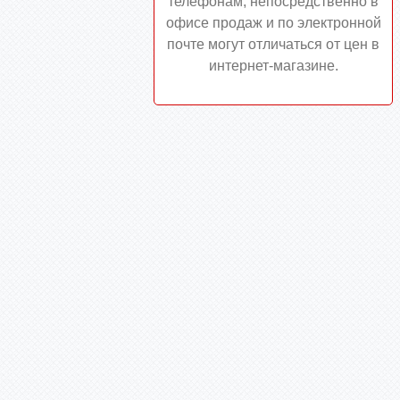
телефонам, непосредственно в
офисе продаж и по электронной
почте могут отличаться от цен в
интернет-магазине.