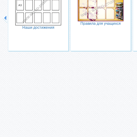
Правила для учащихся
Наши достижения