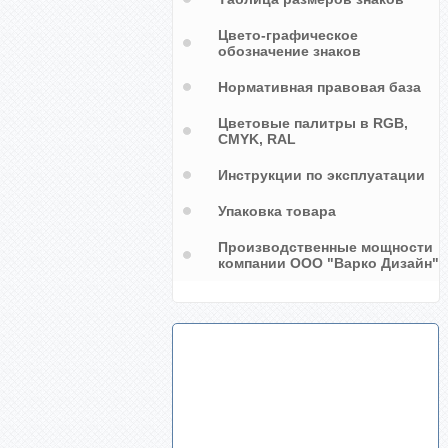
Цвето-графическое
обозначение знаков
Нормативная правовая база
Цветовые палитры в RGB,
CMYK, RAL
Инструкции по эксплуатации
Упаковка товара
Производственные мощности
компании ООО "Варко Дизайн"