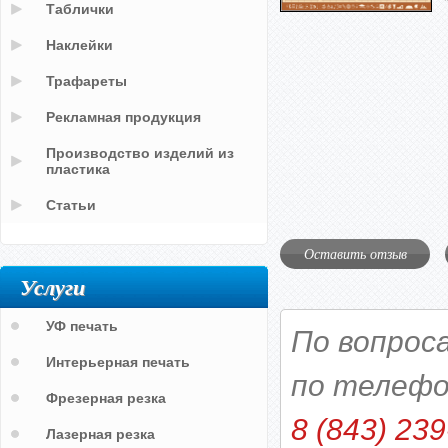
Таблички
Наклейки
Трафареты
Рекламная продукция
Производство изделий из
пластика
Статьи
Оставить отзыв
Услуги
УФ печать
По вопрос
Интерьерная печать
по телефо
Фрезерная резка
8 (843) 239
Лазерная резка