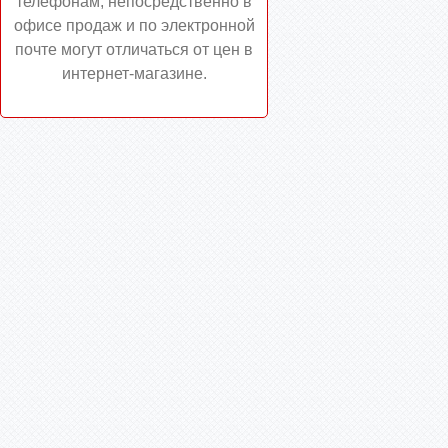
телефонам, непосредственно в
офисе продаж и по электронной
почте могут отличаться от цен в
интернет-магазине.