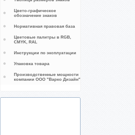
Цвето-графическое
обозначение знаков
Нормативная правовая база
Цветовые палитры в RGB,
CMYK, RAL
Инструкции по эксплуатации
Упаковка товара
Производственные мощности
компании ООО "Варко Дизайн"