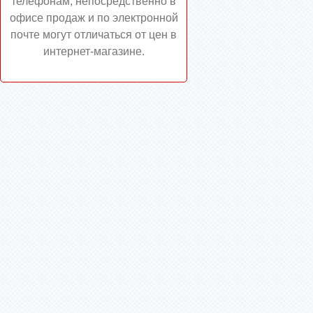
телефонам, непосредственно в
офисе продаж и по электронной
почте могут отличаться от цен в
интернет-магазине.