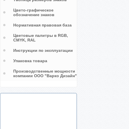
Цвето-графическое
обозначение знаков
Нормативная правовая база
Цветовые палитры в RGB,
CMYK, RAL
Инструкции по эксплуатации
Упаковка товара
Производственные мощности
компании ООО "Варко Дизайн"