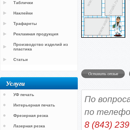
Таблички
Наклейки
Трафареты
Рекламная продукция
Производство изделий из
пластика
Статьи
Оставить отзыв
Услуги
УФ печать
По вопрос
Интерьерная печать
по телефо
Фрезерная резка
8 (843) 239
Лазерная резка