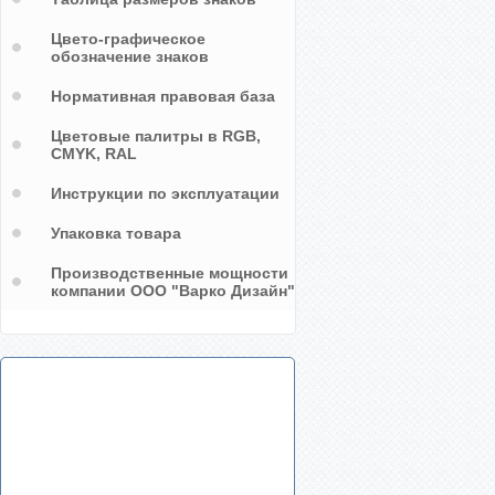
Цвето-графическое
обозначение знаков
Нормативная правовая база
Цветовые палитры в RGB,
CMYK, RAL
Инструкции по эксплуатации
Упаковка товара
Производственные мощности
компании ООО "Варко Дизайн"