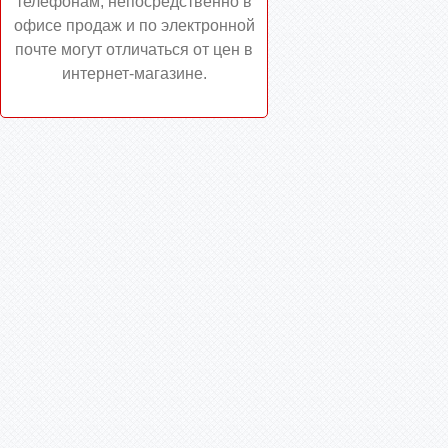
телефонам, непосредственно в
офисе продаж и по электронной
почте могут отличаться от цен в
интернет-магазине.