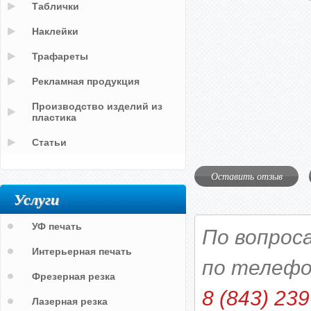
Таблички
Наклейки
Трафареты
Рекламная продукция
Производство изделий из
пластика
Статьи
Оставить отзыв
Услуги
УФ печать
По вопрос
Интерьерная печать
по телефо
Фрезерная резка
8 (843) 239
Лазерная резка