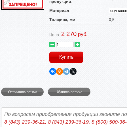
продукции
:
Материал
:
Толщина, мм
:
0,5
2 270
руб.
Цена:
Оставить отзыв
Купить оптом
По вопросам приобретения продукции звоните п
8 (843) 239-36-21, 8 (843) 239-36-19, 8 (800) 500-36