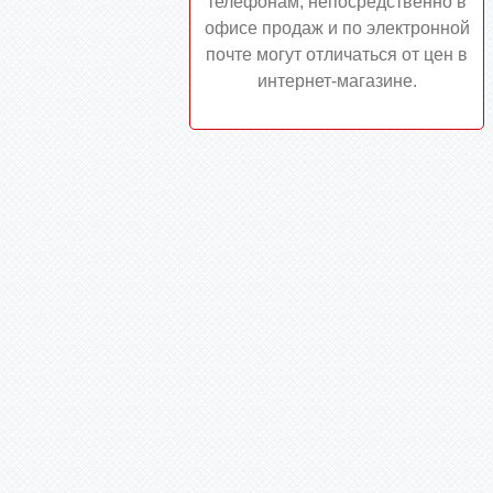
телефонам, непосредственно в
офисе продаж и по электронной
почте могут отличаться от цен в
интернет-магазине.