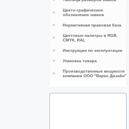
Цвето-графическое
обозначение знаков
Нормативная правовая база
Цветовые палитры в RGB,
CMYK, RAL
Инструкции по эксплуатации
Упаковка товара
Производственные мощности
компании ООО "Варко Дизайн"