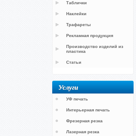
Таблички
Наклейки
Трафареты
Рекламная продукция
Производство изделий из
пластика
Статьи
Услуги
УФ печать
Интерьерная печать
Фрезерная резка
Лазерная резка