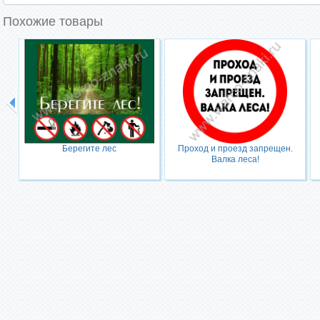
Похожие товары
Берегите лес
Проход и проезд запрещен.
Валка леса!