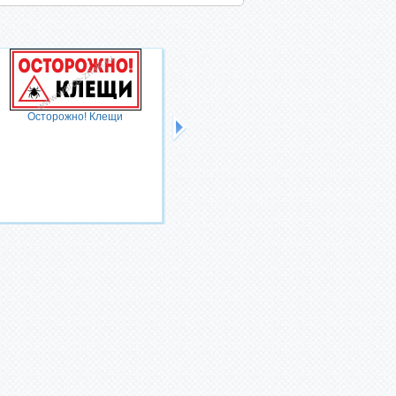
Осторожно! Клещи
Технологическая дорога