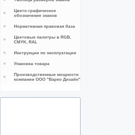
Цвето-графическое
обозначение знаков
Нормативная правовая база
Цветовые палитры в RGB,
CMYK, RAL
Инструкции по эксплуатации
Упаковка товара
Производственные мощности
компании ООО "Варко Дизайн"