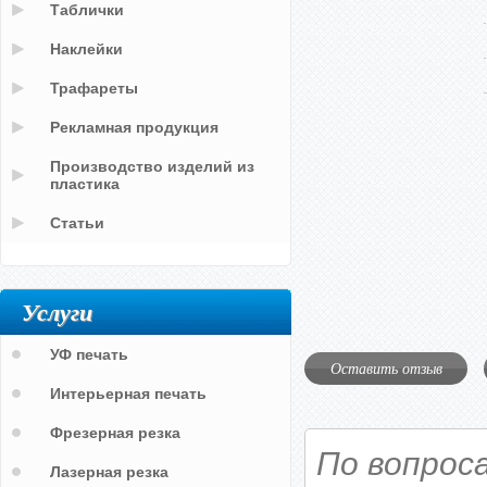
Таблички
Наклейки
Трафареты
Рекламная продукция
Производство изделий из
пластика
Статьи
Услуги
УФ печать
Оставить отзыв
Интерьерная печать
Фрезерная резка
По вопрос
Лазерная резка