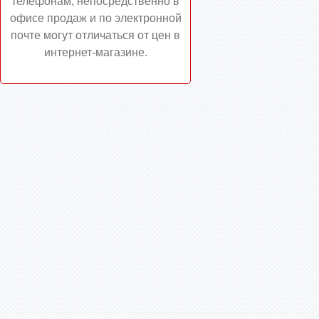
телефонам, непосредственно в
офисе продаж и по электронной
почте могут отличаться от цен в
интернет-магазине.