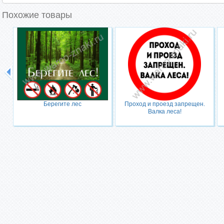
Похожие товары
Берегите лес
Проход и проезд запрещен.
Валка леса!