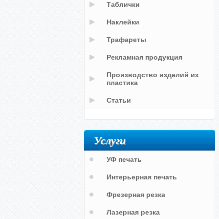
Таблички
Наклейки
Трафареты
Рекламная продукция
Производство изделий из
пластика
Статьи
Услуги
УФ печать
Интерьерная печать
Фрезерная резка
Лазерная резка