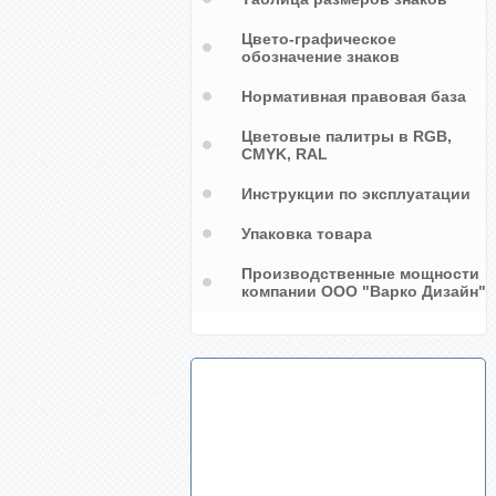
Цвето-графическое
обозначение знаков
Нормативная правовая база
Цветовые палитры в RGB,
CMYK, RAL
Инструкции по эксплуатации
Упаковка товара
Производственные мощности
компании ООО "Варко Дизайн"