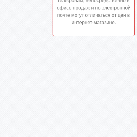
телефонам, непосредственно в
офисе продаж и по электронной
почте могут отличаться от цен в
интернет-магазине.