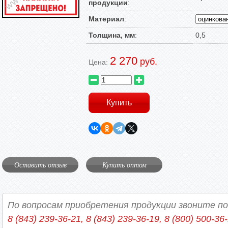
продукции
:
Материал
:
Толщина, мм
:
0,5
2 270
руб.
Цена:
Оставить отзыв
Купить оптом
По вопросам приобретения продукции звоните п
8 (843) 239-36-21, 8 (843) 239-36-19, 8 (800) 500-36