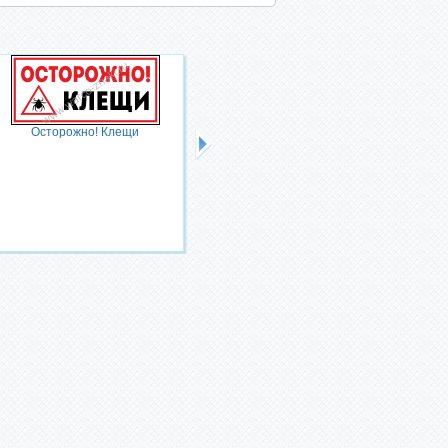
Осторожно! Клещи
Технологическая дорога