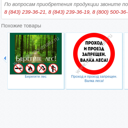
По вопросам приобретения продукции звоните п
8 (843) 239-36-21, 8 (843) 239-36-19, 8 (800) 500-36
Похожие товары
Берегите лес
Проход и проезд запрещен.
Валка леса!