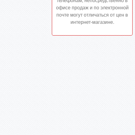
телефонам, непосредственно в
офисе продаж и по электронной
почте могут отличаться от цен в
интернет-магазине.