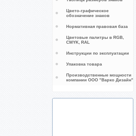
Цвето-графическое
обозначение знаков
Нормативная правовая база
Цветовые палитры в RGB,
CMYK, RAL
Инструкции по эксплуатации
Упаковка товара
Производственные мощности
компании ООО "Варко Дизайн"