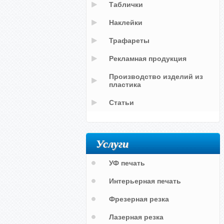
Таблички
Наклейки
Трафареты
Рекламная продукция
Производство изделий из
пластика
Статьи
Услуги
УФ печать
Интерьерная печать
Фрезерная резка
Лазерная резка