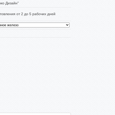
ко Дизайн"
товления от 2 до 5 рабочих дней