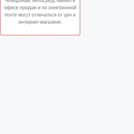
телефонам, непосредственно в
офисе продаж и по электронной
почте могут отличаться от цен в
интернет-магазине.