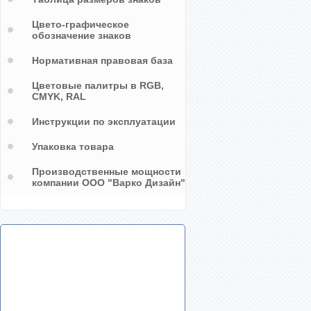
Цвето-графическое
обозначение знаков
Нормативная правовая база
Цветовые палитры в RGB,
CMYK, RAL
Инструкции по эксплуатации
Упаковка товара
Производственные мощности
компании ООО "Варко Дизайн"