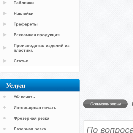
Таблички
Наклейки
Трафареты
Рекламная продукция
Производство изделий из
пластика
Статьи
Услуги
УФ печать
Оставить отзыв
Интерьерная печать
Фрезерная резка
По вопрос
Лазерная резка