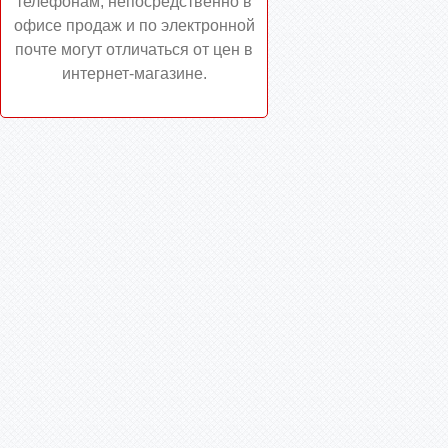
телефонам, непосредственно в
офисе продаж и по электронной
почте могут отличаться от цен в
интернет-магазине.