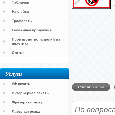
Таблички
Наклейки
Трафареты
Рекламная продукция
Производство изделий из
пластика
Статьи
Услуги
УФ печать
Оставить отзыв
Интерьерная печать
Фрезерная резка
По вопрос
Лазерная резка