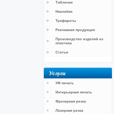
Таблички
Наклейки
Трафареты
Рекламная продукция
Производство изделий из
пластика
Статьи
Услуги
УФ печать
Интерьерная печать
Фрезерная резка
Лазерная резка