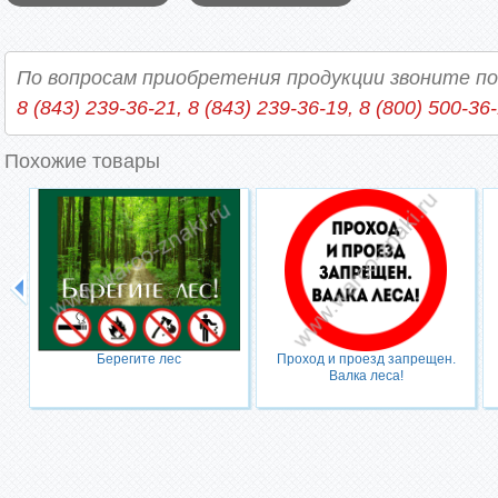
По вопросам приобретения продукции звоните п
8 (843) 239-36-21, 8 (843) 239-36-19, 8 (800) 500-36
Похожие товары
Берегите лес
Проход и проезд запрещен.
Валка леса!