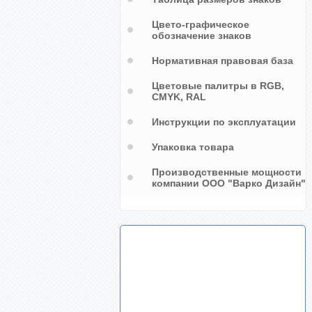
Цвето-графическое
обозначение знаков
Нормативная правовая база
Цветовые палитры в RGB,
CMYK, RAL
Инструкции по эксплуатации
Упаковка товара
Производственные мощности
компании ООО "Варко Дизайн"