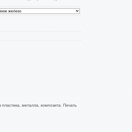
 пластика, металла, композита. Печать