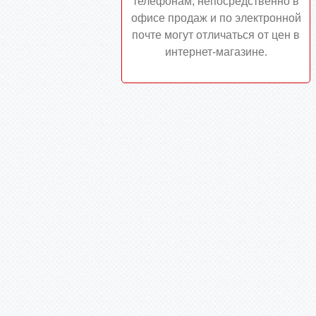
телефонам, непосредственно в
офисе продаж и по электронной
почте могут отличаться от цен в
интернет-магазине.