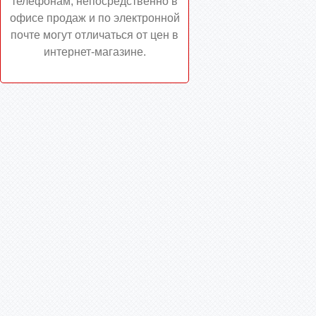
телефонам, непосредственно в
офисе продаж и по электронной
почте могут отличаться от цен в
интернет-магазине.