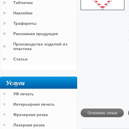
Таблички
Наклейки
Трафареты
Рекламная продукция
Производство изделий из
пластика
Статьи
Услуги
УФ печать
Интерьерная печать
Оставить отзыв
Фрезерная резка
Лазерная резка