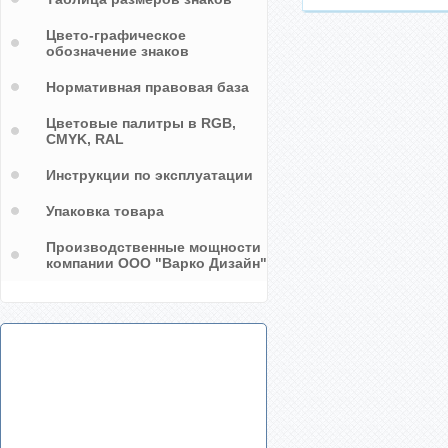
Цвето-графическое
обозначение знаков
Нормативная правовая база
Цветовые палитры в RGB,
CMYK, RAL
Инструкции по эксплуатации
Упаковка товара
Производственные мощности
компании ООО "Варко Дизайн"