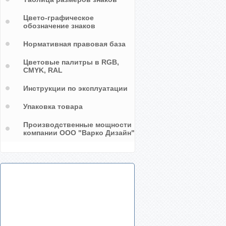
Цвето-графическое
обозначение знаков
Нормативная правовая база
Цветовые палитры в RGB,
CMYK, RAL
Инструкции по эксплуатации
Упаковка товара
Производственные мощности
компании ООО "Варко Дизайн"