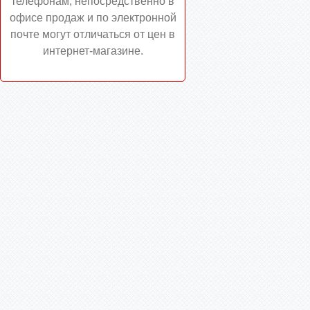
телефонам, непосредственно в
офисе продаж и по электронной
почте могут отличаться от цен в
интернет-магазине.