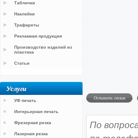
Таблички
Наклейки
Трафареты
Рекламная продукция
Производство изделий из
пластика
Статьи
Услуги
Оставить отзыв
УФ печать
Интерьерная печать
По вопрос
Фрезерная резка
Лазерная резка