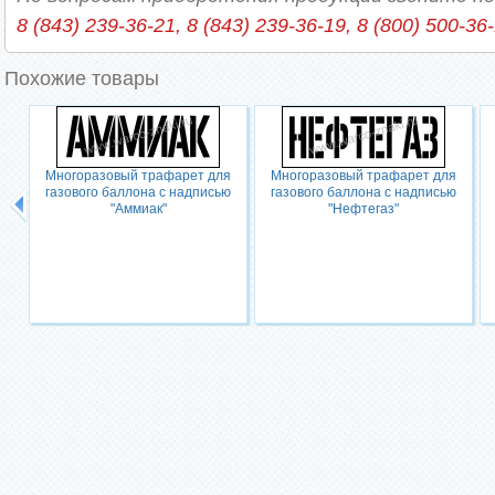
8 (843) 239-36-21, 8 (843) 239-36-19, 8 (800) 500-36
Похожие товары
Многоразовый трафарет для
Многоразовый трафарет для
газового баллона с надписью
газового баллона с надписью
"Аммиак"
"Нефтегаз"