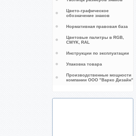
Цвето-графическое
обозначение знаков
Нормативная правовая база
Цветовые палитры в RGB,
CMYK, RAL
Инструкции по эксплуатации
Упаковка товара
Производственные мощности
компании ООО "Варко Дизайн"