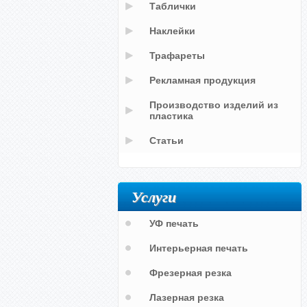
Таблички
Наклейки
Трафареты
Рекламная продукция
Производство изделий из
пластика
Статьи
Услуги
УФ печать
Интерьерная печать
Фрезерная резка
Лазерная резка