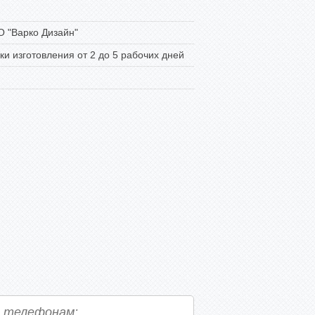
 "Варко Дизайн"
ки изготовления от 2 до 5 рабочих дней
о телефонам: