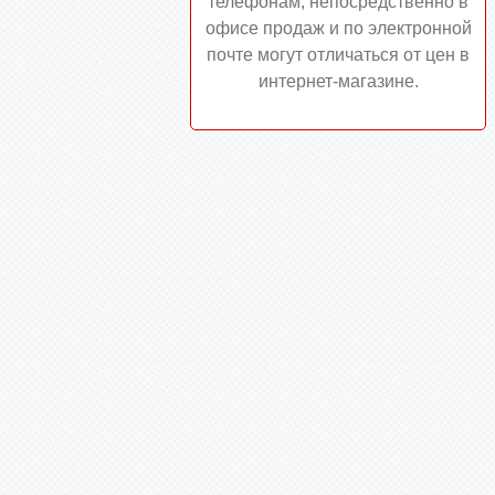
телефонам, непосредственно в
офисе продаж и по электронной
почте могут отличаться от цен в
интернет-магазине.