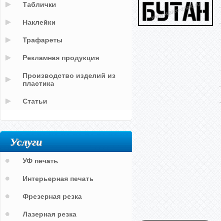
Таблички
Наклейки
Трафареты
Рекламная продукция
Производство изделий из
пластика
Статьи
Услуги
УФ печать
Интерьерная печать
Фрезерная резка
Лазерная резка