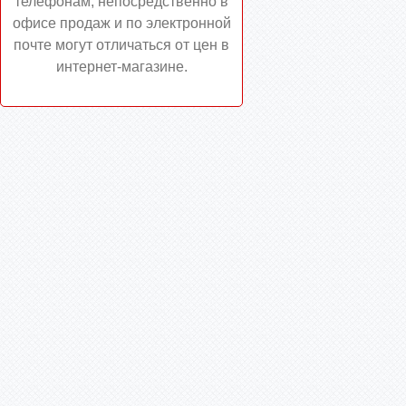
телефонам, непосредственно в
офисе продаж и по электронной
почте могут отличаться от цен в
интернет-магазине.