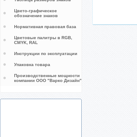
Цвето-графическое
обозначение знаков
Нормативная правовая база
Цветовые палитры в RGB,
CMYK, RAL
Инструкции по эксплуатации
Упаковка товара
Производственные мощности
компании ООО "Варко Дизайн"