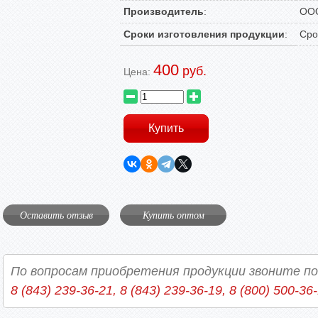
Производитель
:
ООО
Сроки изготовления продукции
:
Сро
400
руб.
Цена:
Оставить отзыв
Купить оптом
По вопросам приобретения продукции звоните п
8 (843) 239-36-21, 8 (843) 239-36-19, 8 (800) 500-36