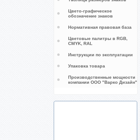
Цвето-графическое
обозначение знаков
Нормативная правовая база
Цветовые палитры в RGB,
CMYK, RAL
Инструкции по эксплуатации
Упаковка товара
Производственные мощности
компании ООО "Варко Дизайн"