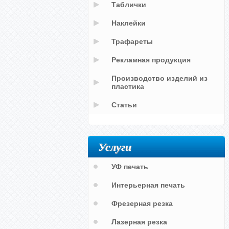
Таблички
Наклейки
Трафареты
Рекламная продукция
Производство изделий из
пластика
Статьи
Услуги
УФ печать
Интерьерная печать
Фрезерная резка
Лазерная резка