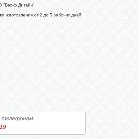
 "Варко Дизайн"
ки изготовления от 2 до 5 рабочих дней
о телефонам:
-19