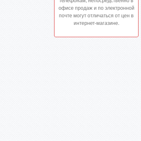
телефонам, непосредственно в
офисе продаж и по электронной
почте могут отличаться от цен в
интернет-магазине.