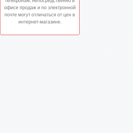
телефонам, непосредственно в
офисе продаж и по электронной
почте могут отличаться от цен в
интернет-магазине.