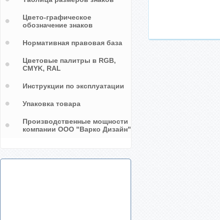
Цвето-графическое
обозначение знаков
Нормативная правовая база
Цветовые палитры в RGB,
CMYK, RAL
Инструкции по эксплуатации
Упаковка товара
Производственные мощности
компании ООО "Варко Дизайн"