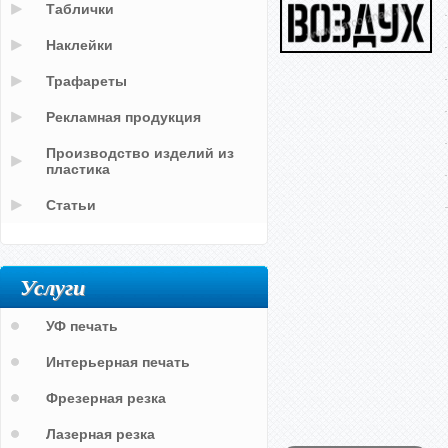
Таблички
Наклейки
Трафареты
Рекламная продукция
Производство изделий из
пластика
Статьи
Услуги
УФ печать
Интерьерная печать
Фрезерная резка
Лазерная резка