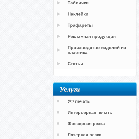
Таблички
Наклейки
Трафареты
Рекламная продукция
Производство изделий из
пластика
Статьи
Услуги
УФ печать
Интерьерная печать
Фрезерная резка
Лазерная резка