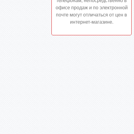
телефонам, непосредственно в
офисе продаж и по электронной
почте могут отличаться от цен в
интернет-магазине.