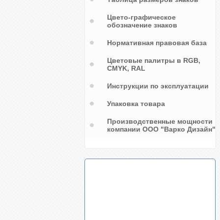
Цвето-графическое
обозначение знаков
Нормативная правовая база
Цветовые палитры в RGB,
CMYK, RAL
Инструкции по эксплуатации
Упаковка товара
Производственные мощности
компании ООО "Варко Дизайн"