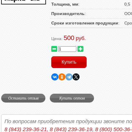
Толщина, мм
:
0,5
Производитель
:
ООО
Сроки изготовления продукции
:
Сро
500
руб.
Цена:
Оставить отзыв
Купить оптом
По вопросам приобретения продукции звоните п
8 (843) 239-36-21, 8 (843) 239-36-19, 8 (800) 500-36