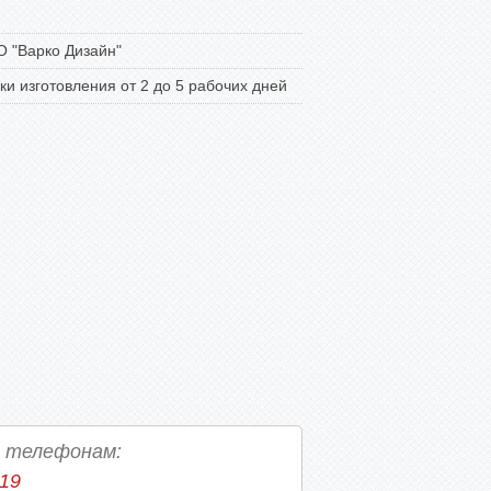
 "Варко Дизайн"
ки изготовления от 2 до 5 рабочих дней
о телефонам:
-19