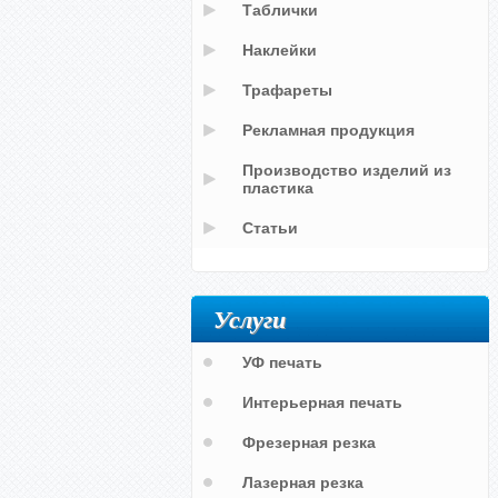
Таблички
Наклейки
Трафареты
Рекламная продукция
Производство изделий из
пластика
Статьи
Услуги
УФ печать
Интерьерная печать
Фрезерная резка
Лазерная резка