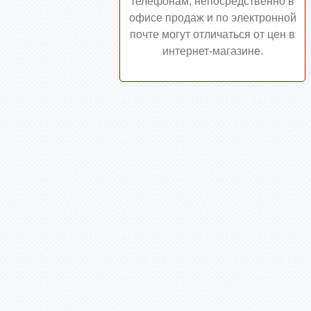
телефонам, непосредственно в
офисе продаж и по электронной
почте могут отличаться от цен в
интернет-магазине.