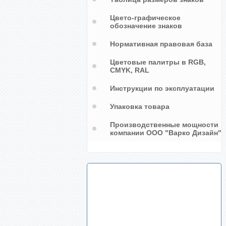
Цвето-графическое
обозначение знаков
Нормативная правовая база
Цветовые палитры в RGB,
CMYK, RAL
Инструкции по эксплуатации
Упаковка товара
Производственные мощности
компании ООО "Варко Дизайн"