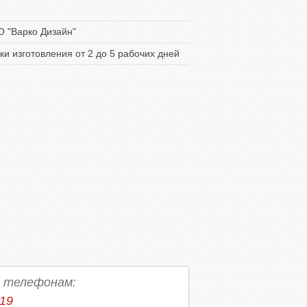
 "Варко Дизайн"
ки изготовления от 2 до 5 рабочих дней
о телефонам:
-19