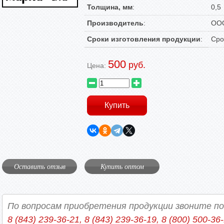
Толщина, мм
:
0,5
Производитель
:
ООО
Сроки изготовления продукции
:
Сро
500
руб.
Цена:
Оставить отзыв
Купить оптом
По вопросам приобретения продукции звоните п
8 (843) 239-36-21, 8 (843) 239-36-19, 8 (800) 500-36