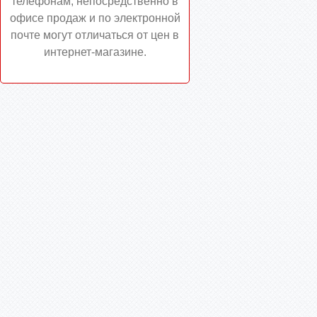
телефонам, непосредственно в
офисе продаж и по электронной
почте могут отличаться от цен в
интернет-магазине.