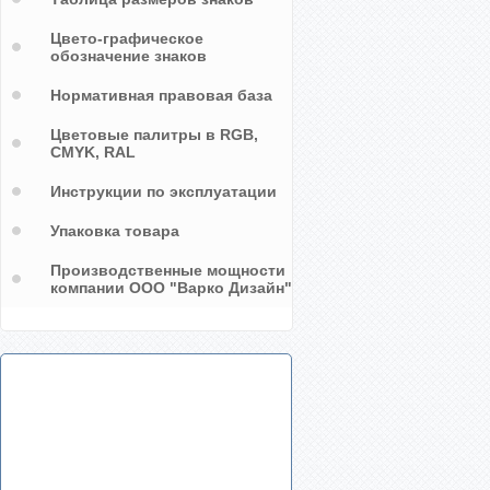
Цвето-графическое
обозначение знаков
Нормативная правовая база
Цветовые палитры в RGB,
CMYK, RAL
Инструкции по эксплуатации
Упаковка товара
Производственные мощности
компании ООО "Варко Дизайн"