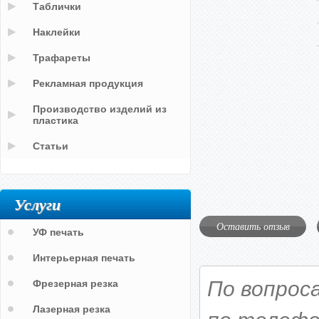
Таблички
Наклейки
Трафареты
Рекламная продукция
Производство изделий из
пластика
Статьи
Услуги
Оставить отзыв
УФ печать
Интерьерная печать
По вопрос
Фрезерная резка
Лазерная резка