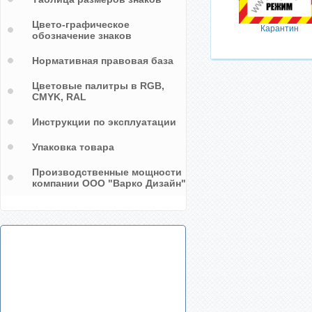
Цвето-графическое
Карантин
обозначение знаков
Нормативная правовая база
Цветовые палитры в RGB,
CMYK, RAL
Инструкции по эксплуатации
Упаковка товара
Производственные мощности
компании ООО "Варко Дизайн"