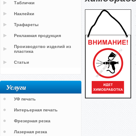
Таблички
Наклейки
Трафареты
Рекламная продукция
Производство изделий из
пластика
Статьи
Услуги
УФ печать
Интерьерная печать
Фрезерная резка
Лазерная резка