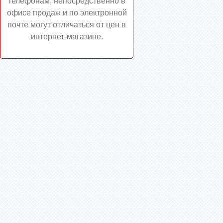
телефонам, непосредственно в
офисе продаж и по электронной
почте могут отличаться от цен в
интернет-магазине.