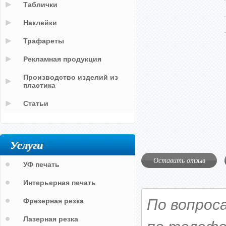
Таблички
Наклейки
Трафареты
Рекламная продукция
Производство изделий из
пластика
Статьи
Услуги
Оставить отзыв
УФ печать
Интерьерная печать
По вопрос
Фрезерная резка
Лазерная резка