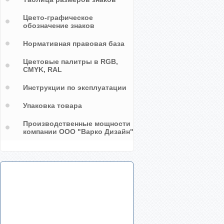
Цвето-графическое
обозначение знаков
Нормативная правовая база
Цветовые палитры в RGB,
CMYK, RAL
Инструкции по эксплуатации
Упаковка товара
Производственные мощности
компании ООО "Варко Дизайн"