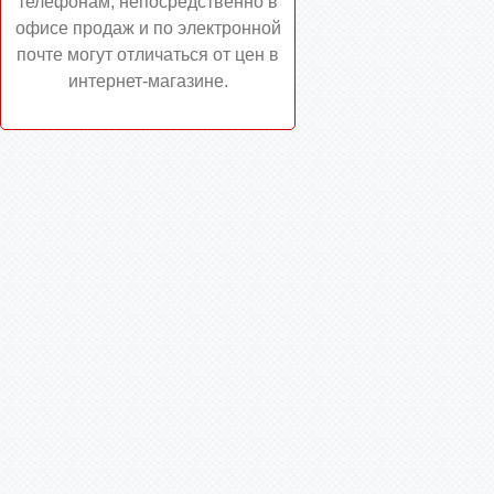
телефонам, непосредственно в
офисе продаж и по электронной
почте могут отличаться от цен в
интернет-магазине.