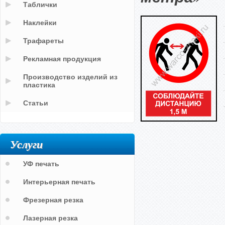
Таблички
Наклейки
Трафареты
Рекламная продукция
Производство изделий из
пластика
Статьи
Услуги
УФ печать
Интерьерная печать
Фрезерная резка
Лазерная резка