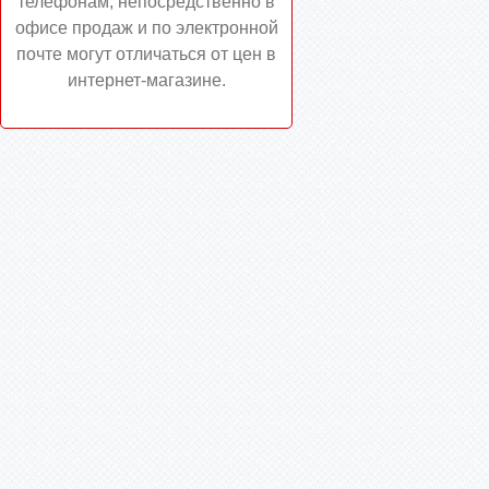
телефонам, непосредственно в
офисе продаж и по электронной
почте могут отличаться от цен в
интернет-магазине.