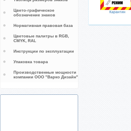
Цвето-графическое
Карантин
обозначение знаков
Нормативная правовая база
Цветовые палитры в RGB,
CMYK, RAL
Инструкции по эксплуатации
Упаковка товара
Производственные мощности
компании ООО "Варко Дизайн"