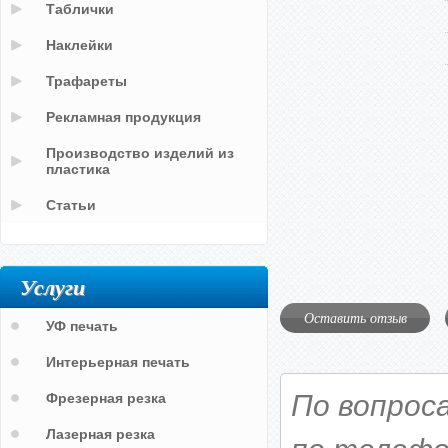
Таблички
Наклейки
Трафареты
Рекламная продукция
Производство изделий из
пластика
Статьи
Услуги
Оставить отзыв
УФ печать
Интерьерная печать
По вопрос
Фрезерная резка
Лазерная резка