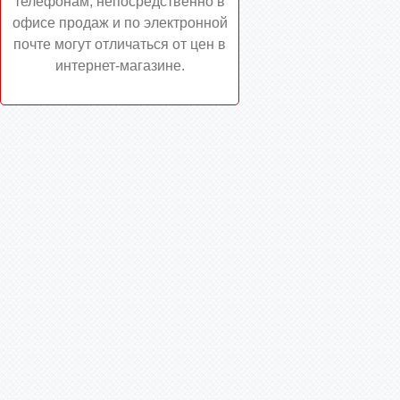
телефонам, непосредственно в
офисе продаж и по электронной
почте могут отличаться от цен в
интернет-магазине.