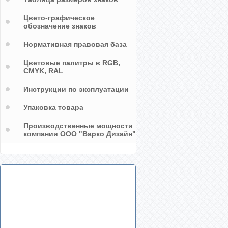
Цвето-графическое
обозначение знаков
Нормативная правовая база
Цветовые палитры в RGB,
CMYK, RAL
Инструкции по эксплуатации
Упаковка товара
Производственные мощности
компании ООО "Варко Дизайн"