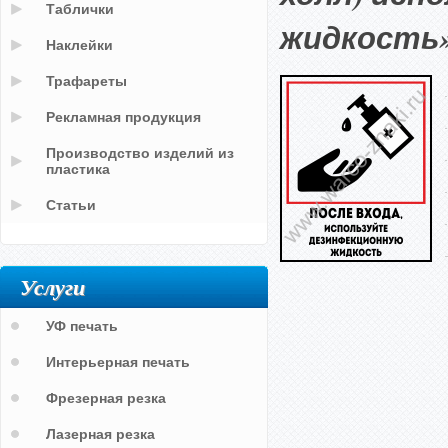
Таблички
жидкость
Наклейки
Трафареты
Рекламная продукция
Производство изделий из
пластика
Статьи
Услуги
УФ печать
Интерьерная печать
Фрезерная резка
Лазерная резка