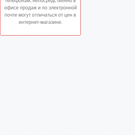
телефонам, непосредственно в
офисе продаж и по электронной
почте могут отличаться от цен в
интернет-магазине.