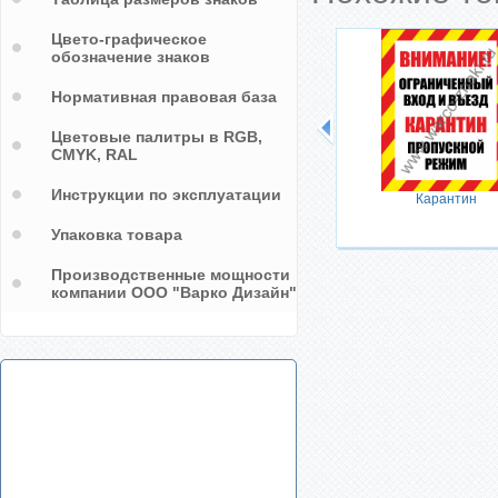
Цвето-графическое
обозначение знаков
Нормативная правовая база
Цветовые палитры в RGB,
CMYK, RAL
Инструкции по эксплуатации
Карантин
Упаковка товара
Производственные мощности
компании ООО "Варко Дизайн"