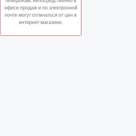
телефонам, непосредственно в
офисе продаж и по электронной
почте могут отличаться от цен в
интернет-магазине.