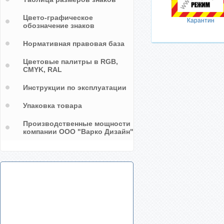
Цвето-графическое
Карантин
обозначение знаков
Нормативная правовая база
Цветовые палитры в RGB,
CMYK, RAL
Инструкции по эксплуатации
Упаковка товара
Производственные мощности
компании ООО "Варко Дизайн"