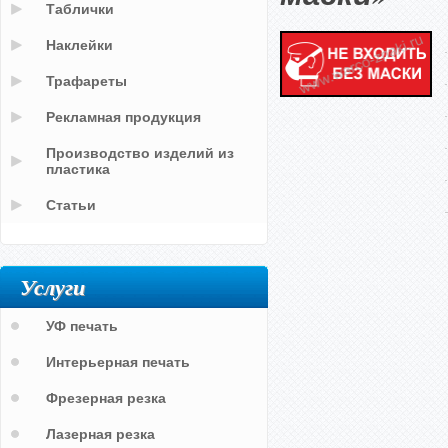
Таблички
Наклейки
Трафареты
Рекламная продукция
Производство изделий из
пластика
Статьи
Услуги
УФ печать
Интерьерная печать
Фрезерная резка
Лазерная резка