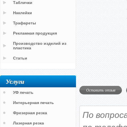
Таблички
Наклейки
Трафареты
Рекламная продукция
Производство изделий из
пластика
Статьи
Услуги
Оставить отзыв
УФ печать
Интерьерная печать
По вопрос
Фрезерная резка
Лазерная резка