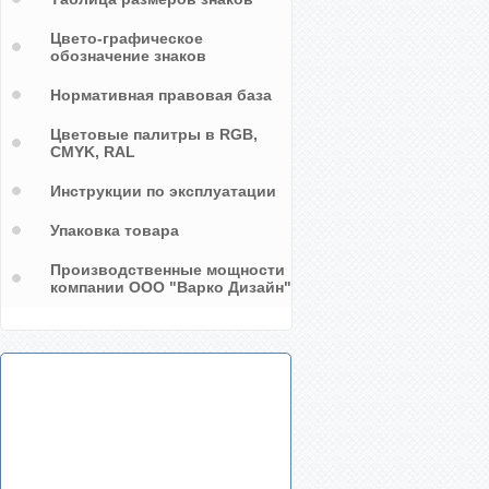
Цвето-графическое
обозначение знаков
Нормативная правовая база
Цветовые палитры в RGB,
CMYK, RAL
Инструкции по эксплуатации
Упаковка товара
Производственные мощности
компании ООО "Варко Дизайн"