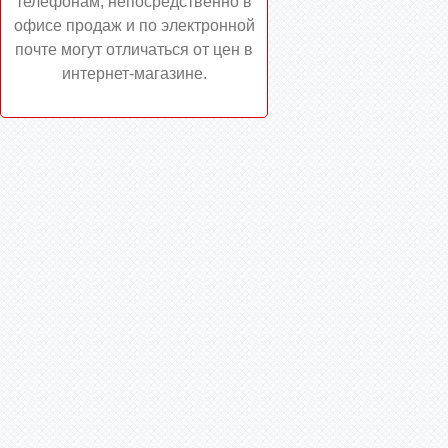
телефонам, непосредственно в
офисе продаж и по электронной
почте могут отличаться от цен в
интернет-магазине.