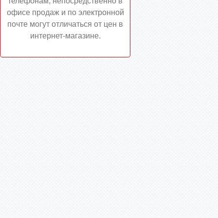
телефонам, непосредственно в
офисе продаж и по электронной
почте могут отличаться от цен в
интернет-магазине.