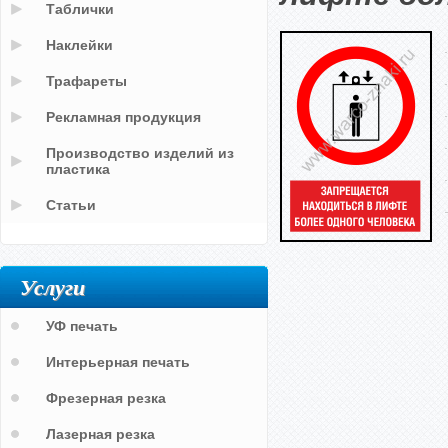
Таблички
Наклейки
Трафареты
Рекламная продукция
Производство изделий из
пластика
Статьи
Услуги
УФ печать
Интерьерная печать
Фрезерная резка
Лазерная резка