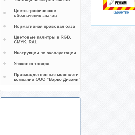
Цвето-графическое
Карантин
обозначение знаков
Нормативная правовая база
Цветовые палитры в RGB,
CMYK, RAL
Инструкции по эксплуатации
Упаковка товара
Производственные мощности
компании ООО "Варко Дизайн"