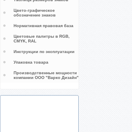
Цвето-графическое
обозначение знаков
Нормативная правовая база
Цветовые палитры в RGB,
CMYK, RAL
Инструкции по эксплуатации
Упаковка товара
Производственные мощности
компании ООО "Варко Дизайн"