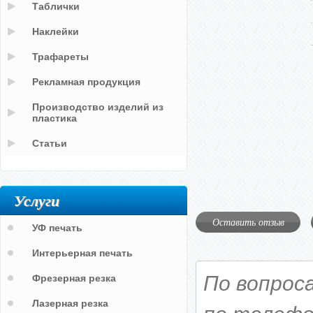
Таблички
Наклейки
Трафареты
Рекламная продукция
Производство изделий из
пластика
Статьи
Услуги
Оставить отзыв
УФ печать
Интерьерная печать
По вопрос
Фрезерная резка
Лазерная резка