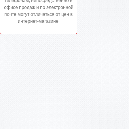
телефонам, непосредственно в
офисе продаж и по электронной
почте могут отличаться от цен в
интернет-магазине.