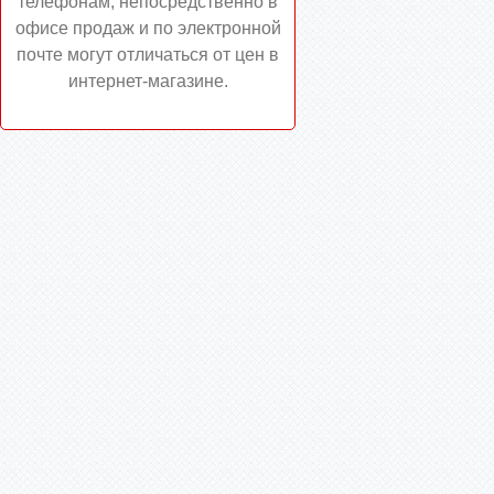
телефонам, непосредственно в
офисе продаж и по электронной
почте могут отличаться от цен в
интернет-магазине.