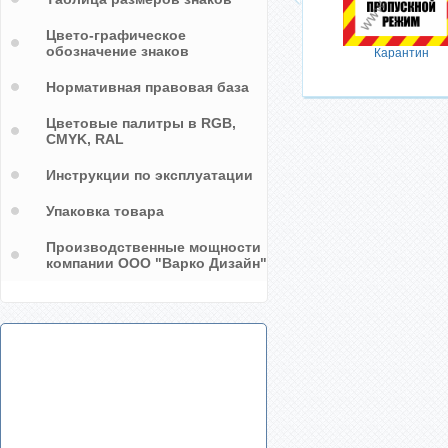
Цвето-графическое
обозначение знаков
Карантин
Нормативная правовая база
Цветовые палитры в RGB,
CMYK, RAL
Инструкции по эксплуатации
Упаковка товара
Производственные мощности
компании ООО "Варко Дизайн"