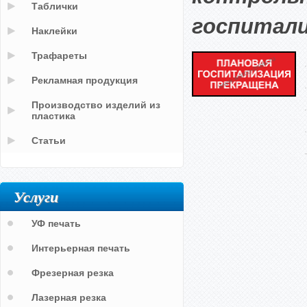
Таблички
госпитали
Наклейки
Трафареты
Рекламная продукция
Производство изделий из
пластика
Статьи
Услуги
УФ печать
Интерьерная печать
Фрезерная резка
Лазерная резка