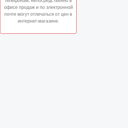
телефонам, непосредственно в
офисе продаж и по электронной
почте могут отличаться от цен в
интернет-магазине.