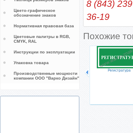
8 (843) 239
Цвето-графическое
36-19
обозначение знаков
Нормативная правовая база
Похожие т
Цветовые палитры в RGB,
CMYK, RAL
Инструкции по эксплуатации
Упаковка товара
Регистратура
Производственные мощности
компании ООО "Варко Дизайн"