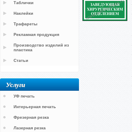
Таблички
Наклейки
Трафареты
Рекламная продукция
Производство изделий из
пластика
Статьи
Услуги
УФ печать
Интерьерная печать
Фрезерная резка
Лазерная резка