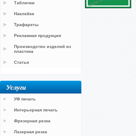
Таблички
Наклейки
Трафареты
Рекламная продукция
Производство изделий из
пластика
Статьи
Услуги
УФ печать
Интерьерная печать
Фрезерная резка
Лазерная резка