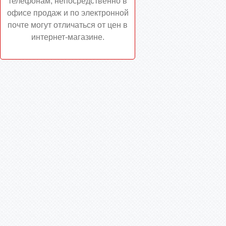
телефонам, непосредственно в
офисе продаж и по электронной
почте могут отличаться от цен в
интернет-магазине.