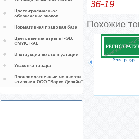
36-19
Цвето-графическое
обозначение знаков
Похожие т
Нормативная правовая база
Цветовые палитры в RGB,
CMYK, RAL
Инструкции по эксплуатации
Регистратура
Упаковка товара
Производственные мощности
компании ООО "Варко Дизайн"