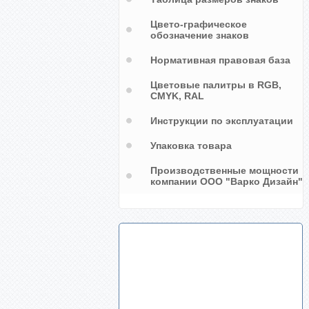
Цвето-графическое
обозначение знаков
Нормативная правовая база
Цветовые палитры в RGB,
CMYK, RAL
Инструкции по эксплуатации
Упаковка товара
Производственные мощности
компании ООО "Варко Дизайн"