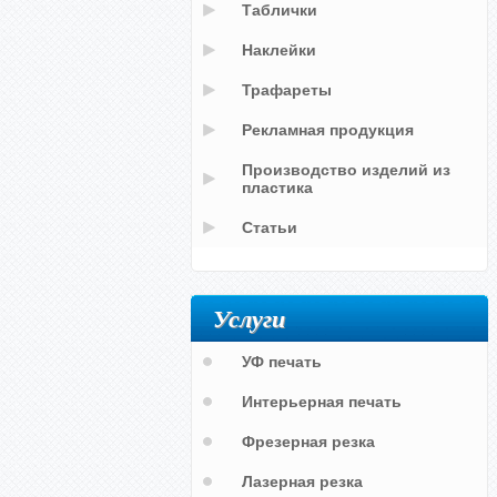
Таблички
Наклейки
Трафареты
Рекламная продукция
Производство изделий из
пластика
Статьи
Услуги
УФ печать
Интерьерная печать
Фрезерная резка
Лазерная резка