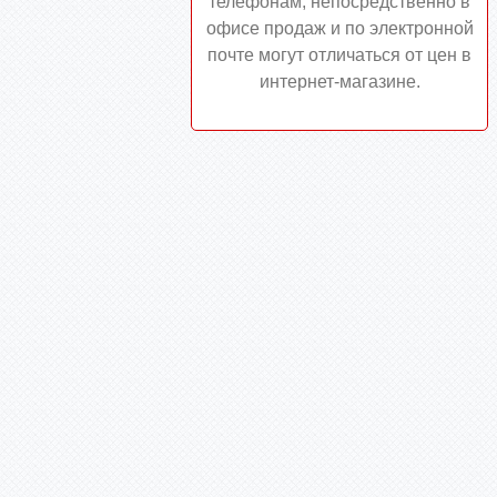
телефонам, непосредственно в
офисе продаж и по электронной
почте могут отличаться от цен в
интернет-магазине.