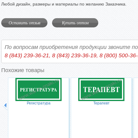
Любой дизайн, размеры и материалы по желанию Заказчика.
Оставить отзыв
Купить оптом
По вопросам приобретения продукции звоните п
8 (843) 239-36-21, 8 (843) 239-36-19, 8 (800) 500-36
Похожие товары
Регистратура
Терапевт