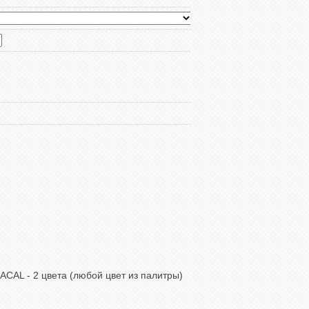
CAL - 2 цвета (любой цвет из палитры)