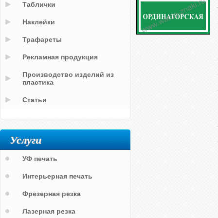
Таблички
Наклейки
Трафареты
Рекламная продукция
Производство изделий из
пластика
Статьи
Услуги
УФ печать
Интерьерная печать
Фрезерная резка
Лазерная резка