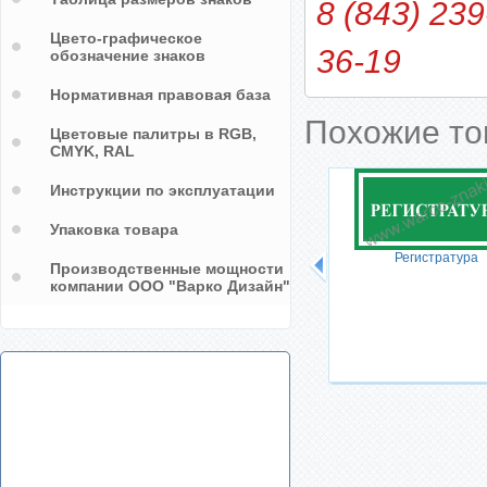
8 (843) 239
Цвето-графическое
36-19
обозначение знаков
Нормативная правовая база
Похожие т
Цветовые палитры в RGB,
CMYK, RAL
Инструкции по эксплуатации
Упаковка товара
Регистратура
Производственные мощности
компании ООО "Варко Дизайн"