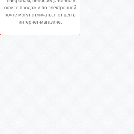
телефонам, непосредственно в
офисе продаж и по электронной
почте могут отличаться от цен в
интернет-магазине.