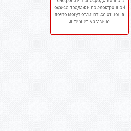
телефонам, непосредственно в
офисе продаж и по электронной
почте могут отличаться от цен в
интернет-магазине.