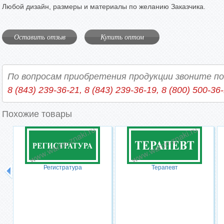
Любой дизайн, размеры и материалы по желанию Заказчика.
Оставить отзыв
Купить оптом
По вопросам приобретения продукции звоните п
8 (843) 239-36-21, 8 (843) 239-36-19, 8 (800) 500-36
Похожие товары
Регистратура
Терапевт