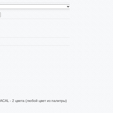
CAL - 2 цвета (любой цвет из палитры)