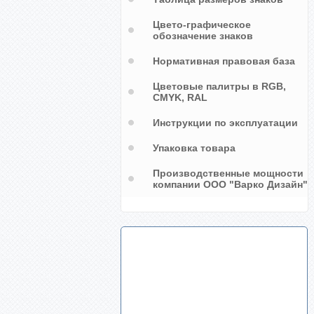
Цвето-графическое
обозначение знаков
Нормативная правовая база
Цветовые палитры в RGB,
CMYK, RAL
Инструкции по эксплуатации
Упаковка товара
Производственные мощности
компании ООО "Варко Дизайн"