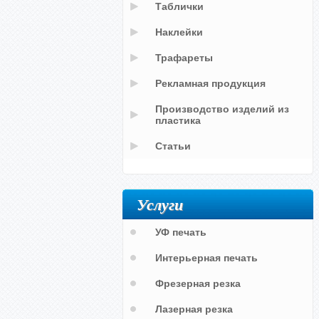
Таблички
Наклейки
Трафареты
Рекламная продукция
Производство изделий из
пластика
Статьи
Услуги
УФ печать
Интерьерная печать
Фрезерная резка
Лазерная резка