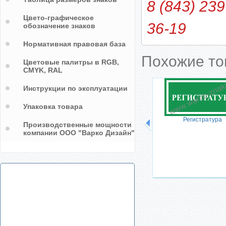
8 (843) 239
Цвето-графическое
36-19
обозначение знаков
Нормативная правовая база
Похожие т
Цветовые палитры в RGB,
CMYK, RAL
Инструкции по эксплуатации
Упаковка товара
Регистратура
Производственные мощности
компании ООО "Варко Дизайн"