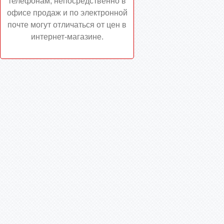
телефонам, непосредственно в
офисе продаж и по электронной
почте могут отличаться от цен в
интернет-магазине.