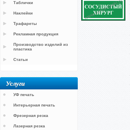
Таблички
Наклейки
Трафареты
Рекламная продукция
Производство изделий из
пластика
Статьи
Услуги
УФ печать
Интерьерная печать
Фрезерная резка
Лазерная резка