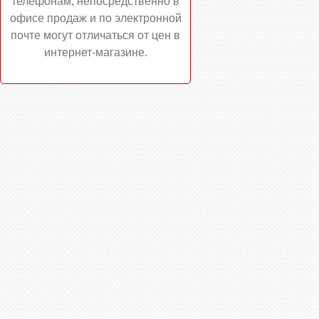
телефонам, непосредственно в
офисе продаж и по электронной
почте могут отличаться от цен в
интернет-магазине.