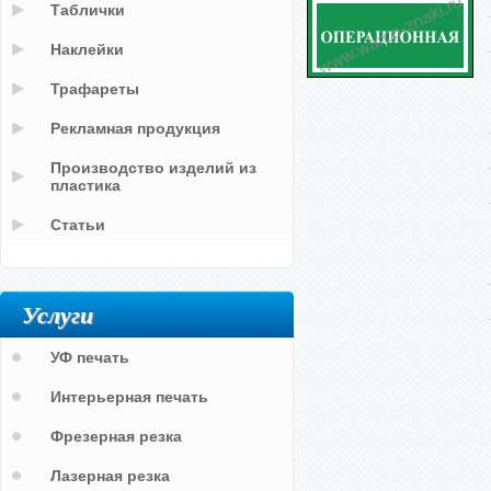
Таблички
Наклейки
Трафареты
Рекламная продукция
Производство изделий из
пластика
Статьи
Услуги
УФ печать
Интерьерная печать
Фрезерная резка
Лазерная резка