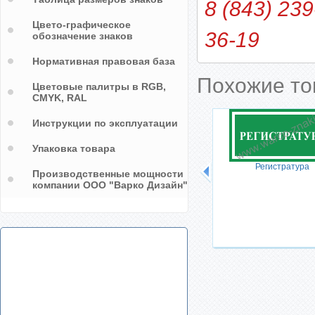
8 (843) 239
Цвето-графическое
36-19
обозначение знаков
Нормативная правовая база
Похожие т
Цветовые палитры в RGB,
CMYK, RAL
Инструкции по эксплуатации
Упаковка товара
Регистратура
Производственные мощности
компании ООО "Варко Дизайн"